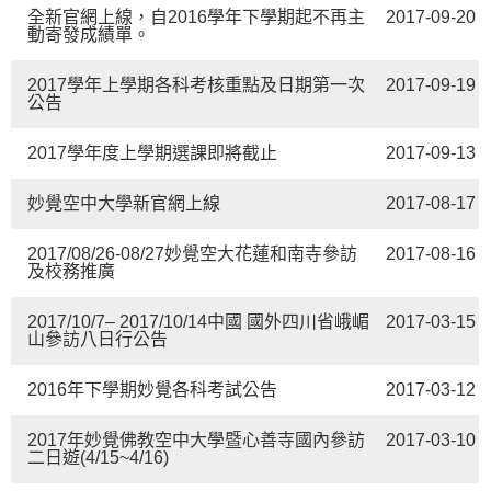
全新官網上線，自2016學年下學期起不再主
2017-09-20
動寄發成績單。
2017學年上學期各科考核重點及日期第一次
2017-09-19
公告
2017學年度上學期選課即將截止
2017-09-13
妙覺空中大學新官網上線
2017-08-17
2017/08/26-08/27妙覺空大花蓮和南寺參訪
2017-08-16
及校務推廣
2017/10/7– 2017/10/14中國 國外四川省峨嵋
2017-03-15
山參訪八日行公告
2016年下學期妙覺各科考試公告
2017-03-12
2017年妙覺佛教空中大學暨心善寺國內參訪
2017-03-10
二日遊(4/15~4/16)